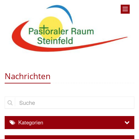
Nachrichten
Suche
Kategorien