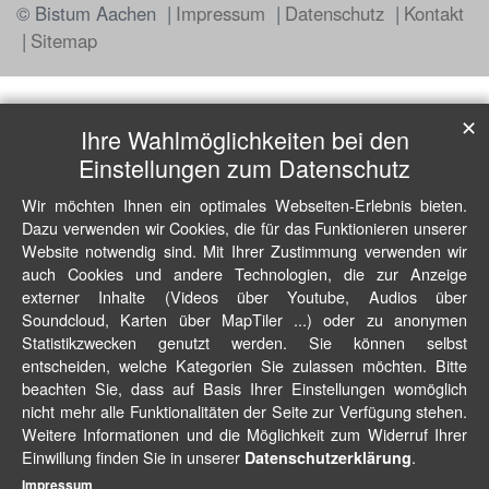
© Bistum Aachen
Impressum
Datenschutz
Kontakt
Sitemap
✕
Ihre Wahlmöglichkeiten bei den
Einstellungen zum Datenschutz
Wir möchten Ihnen ein optimales Webseiten-Erlebnis bieten.
Dazu verwenden wir Cookies, die für das Funktionieren unserer
Website notwendig sind. Mit Ihrer Zustimmung verwenden wir
auch Cookies und andere Technologien, die zur Anzeige
externer Inhalte (Videos über Youtube, Audios über
Soundcloud, Karten über MapTiler ...) oder zu anonymen
Statistikzwecken genutzt werden. Sie können selbst
entscheiden, welche Kategorien Sie zulassen möchten. Bitte
beachten Sie, dass auf Basis Ihrer Einstellungen womöglich
nicht mehr alle Funktionalitäten der Seite zur Verfügung stehen.
Weitere Informationen und die Möglichkeit zum Widerruf Ihrer
Einwillung finden Sie in unserer
.
Datenschutzerklärung
Impressum