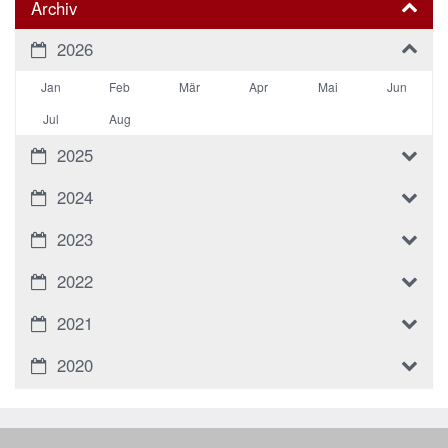
Archiv
2026
Jan
Feb
Mär
Apr
Mai
Jun
Jul
Aug
2025
2024
2023
2022
2021
2020