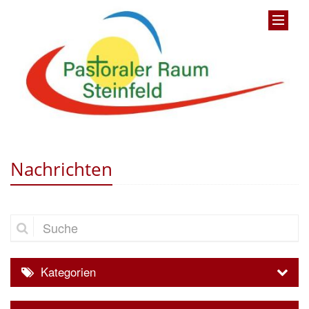
Nachrichten
Suche
Kategorien