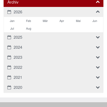
Archiv
2026
Jan
Feb
Mär
Apr
Mai
Jun
Jul
Aug
2025
2024
2023
2022
2021
2020