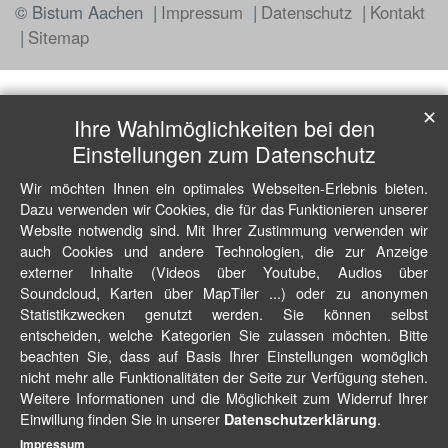
© Bistum Aachen
Impressum
Datenschutz
Kontakt
Sitemap
✕
Ihre Wahlmöglichkeiten bei den
Einstellungen zum Datenschutz
Wir möchten Ihnen ein optimales Webseiten-Erlebnis bieten.
Dazu verwenden wir Cookies, die für das Funktionieren unserer
Website notwendig sind. Mit Ihrer Zustimmung verwenden wir
auch Cookies und andere Technologien, die zur Anzeige
externer Inhalte (Videos über Youtube, Audios über
Soundcloud, Karten über MapTiler ...) oder zu anonymen
Statistikzwecken genutzt werden. Sie können selbst
entscheiden, welche Kategorien Sie zulassen möchten. Bitte
beachten Sie, dass auf Basis Ihrer Einstellungen womöglich
nicht mehr alle Funktionalitäten der Seite zur Verfügung stehen.
Weitere Informationen und die Möglichkeit zum Widerruf Ihrer
Einwillung finden Sie in unserer
.
Datenschutzerklärung
Impressum