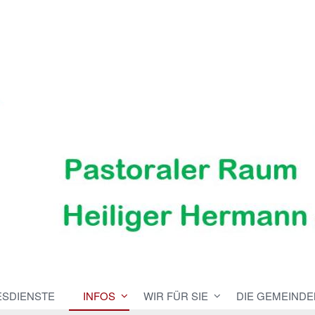
ESDIENSTE
INFOS
WIR FÜR SIE
DIE GEMEINDE