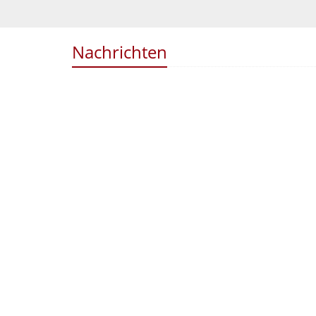
Nachrichten