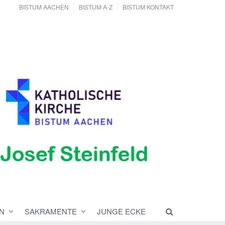
BISTUM AACHEN
BISTUM A-Z
BISTUM KONTAKT
N
SAKRAMENTE
JUNGE ECKE