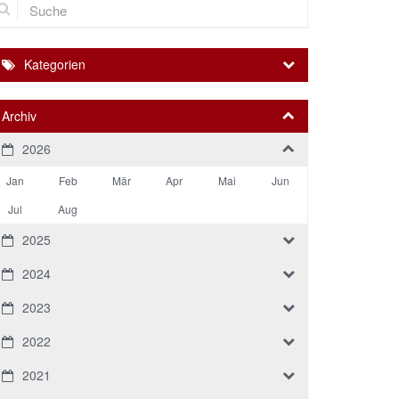
Kategorien
Archiv
2026
Jan
Feb
Mär
Apr
Mai
Jun
Jul
Aug
2025
2024
2023
2022
2021