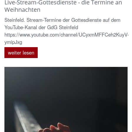
Live-Stream-Gottesdienste - die Termine an
Weihnachten
Steinfeld. Stream-Termine der Gottesdienste auf dem
YouTube-Kanal der GdG Steinfeld
https://www.youtube.com/channel/UCyxmMFFCeh2KuyV-
ymipJxg
weiter lesen