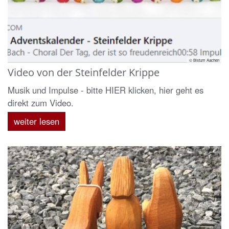
© Bistum Aachen
Video von der Steinfelder Krippe
Musik und Impulse - bitte HIER klicken, hier geht es
direkt zum Video.
weiter lesen