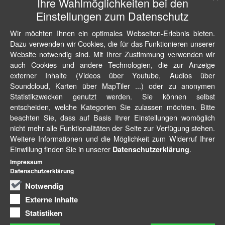
Ihre Wahlmöglichkeiten bei den
Einstellungen zum Datenschutz
Wir möchten Ihnen ein optimales Webseiten-Erlebnis bieten.
Dazu verwenden wir Cookies, die für das Funktionieren unserer
Website notwendig sind. Mit Ihrer Zustimmung verwenden wir
auch Cookies und andere Technologien, die zur Anzeige
externer Inhalte (Videos über Youtube, Audios über
Soundcloud, Karten über MapTiler ...) oder zu anonymen
Statistikzwecken genutzt werden. Sie können selbst
entscheiden, welche Kategorien Sie zulassen möchten. Bitte
beachten Sie, dass auf Basis Ihrer Einstellungen womöglich
nicht mehr alle Funktionalitäten der Seite zur Verfügung stehen.
Weitere Informationen und die Möglichkeit zum Widerruf Ihrer
Einwillung finden Sie in unserer
.
Datenschutzerklärung
Impressum
Datenschutzerklärung
Notwendig
Externe Inhalte
Statistiken