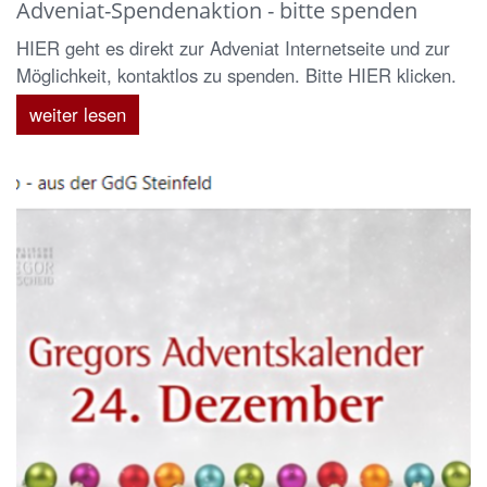
Adveniat-Spendenaktion - bitte spenden
HIER geht es direkt zur Adveniat Internetseite und zur
Möglichkeit, kontaktlos zu spenden. Bitte HIER klicken.
weiter lesen