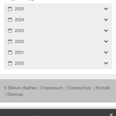
2025
2024
2023
2022
2021
2020
© Bistum Aachen
Impressum
Datenschutz
Kontakt
Sitemap
✕