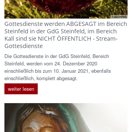
© gdg steinfeld
Gottesdienste werden ABGESAGT im Bereich
Steinfeld in der GdG Steinfeld, im Bereich
Kall sind sie NICHT ÖFFENTLICH - Stream-
Gottesdienste
Die Gottesdienste in der GdG Steinfeld, Bereich
Steinfeld, werden vom 24. Dezember 2020
einschließlich bis zum 10. Januar 2021, ebenfalls
einschließlich, komplett abgesagt.
weiter lesen