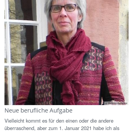
© Ida Prinz-Hochürtel
Neue berufliche Aufgabe
Vielleicht kommt es für den einen oder die andere
überraschend, aber zum 1. Januar 2021 habe ich als