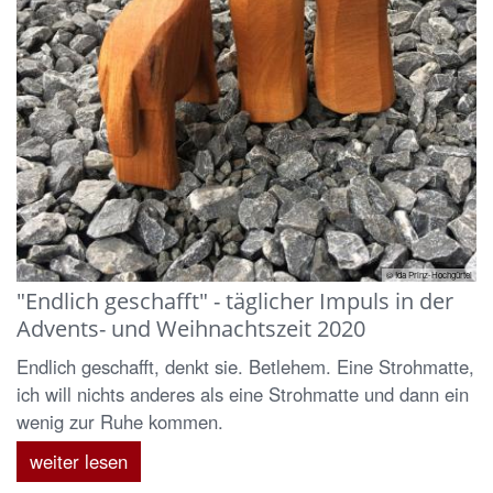
© Ida Prinz-Hochgürtel
"Endlich geschafft" - täglicher Impuls in der
Advents- und Weihnachtszeit 2020
Endlich geschafft, denkt sie. Betlehem. Eine Strohmatte,
ich will nichts anderes als eine Strohmatte und dann ein
wenig zur Ruhe kommen.
weiter lesen