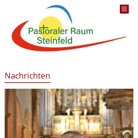
Nachrichten