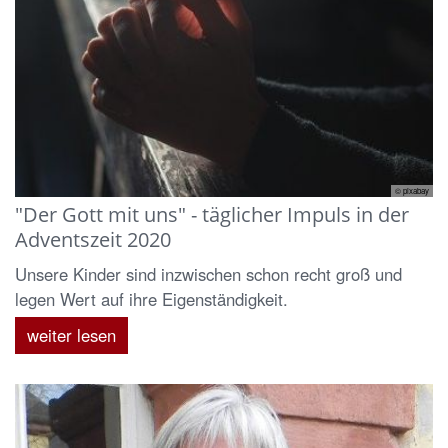
© pixabay
"Der Gott mit uns" - täglicher Impuls in der
Adventszeit 2020
Unsere Kinder sind inzwischen schon recht groß und
legen Wert auf ihre Eigenständigkeit.
weiter lesen