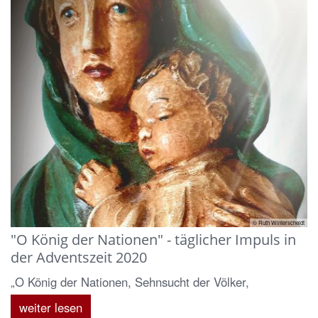
© Ruth Winterscheidt
"O König der Nationen" - täglicher Impuls in
der Adventszeit 2020
„O König der Nationen, Sehnsucht der Völker,
weiter lesen