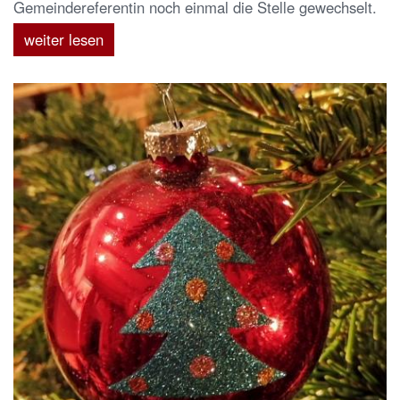
Gemeindereferentin noch einmal die Stelle gewechselt.
weiter lesen