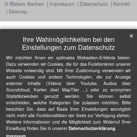
© Bistum Aachen
Impressum
Datenschutz
Kontakt
Sitemap
✕
Ihre Wahlmöglichkeiten bei den
Einstellungen zum Datenschutz
Wir möchten Ihnen ein optimales Webseiten-Erlebnis bieten.
Dazu verwenden wir Cookies, die für das Funktionieren unserer
Website notwendig sind. Mit Ihrer Zustimmung verwenden wir
auch Cookies und andere Technologien, die zur Anzeige
externer Inhalte (Videos über Youtube, Audios über
Soundcloud, Karten über MapTiler ...) oder zu anonymen
Statistikzwecken genutzt werden. Sie können selbst
entscheiden, welche Kategorien Sie zulassen möchten. Bitte
beachten Sie, dass auf Basis Ihrer Einstellungen womöglich
nicht mehr alle Funktionalitäten der Seite zur Verfügung stehen.
Weitere Informationen und die Möglichkeit zum Widerruf Ihrer
Einwillung finden Sie in unserer
.
Datenschutzerklärung
Impressum