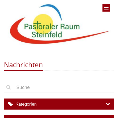
Nachrichten
Suche
Kategorien