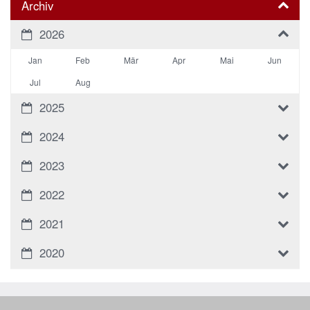
Archiv
2026
Jan
Feb
Mär
Apr
Mai
Jun
Jul
Aug
2025
2024
2023
2022
2021
2020