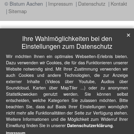
© Bistum Aachen
Impressum
Datenschutz
Kontakt
Sitemap
✕
Ihre Wahlmöglichkeiten bei den
Einstellungen zum Datenschutz
Wir möchten Ihnen ein optimales Webseiten-Erlebnis bieten.
Dazu verwenden wir Cookies, die für das Funktionieren unserer
Website notwendig sind. Mit Ihrer Zustimmung verwenden wir
auch Cookies und andere Technologien, die zur Anzeige
externer Inhalte (Videos über Youtube, Audios über
Soundcloud, Karten über MapTiler ...) oder zu anonymen
Statistikzwecken genutzt werden. Sie können selbst
entscheiden, welche Kategorien Sie zulassen möchten. Bitte
beachten Sie, dass auf Basis Ihrer Einstellungen womöglich
nicht mehr alle Funktionalitäten der Seite zur Verfügung stehen.
Weitere Informationen und die Möglichkeit zum Widerruf Ihrer
Einwillung finden Sie in unserer
.
Datenschutzerklärung
Impressum