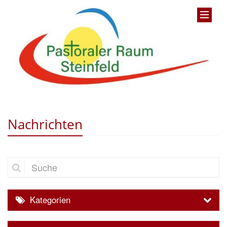
Nachrichten
Suche
Kategorien