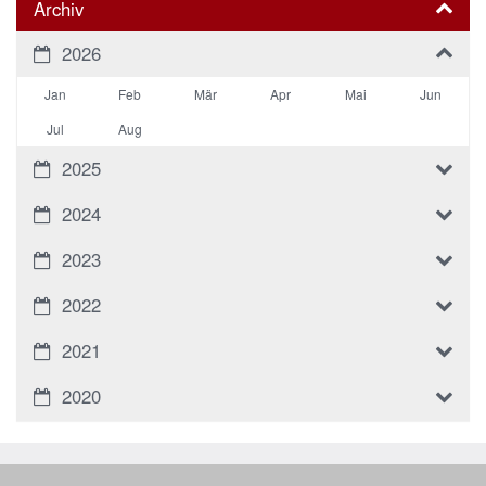
Archiv
2026
Jan
Feb
Mär
Apr
Mai
Jun
Jul
Aug
2025
2024
2023
2022
2021
2020