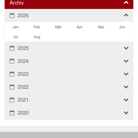
Archiv
2026
Jan
Feb
Mär
Apr
Mai
Jun
Jul
Aug
2025
2024
2023
2022
2021
2020