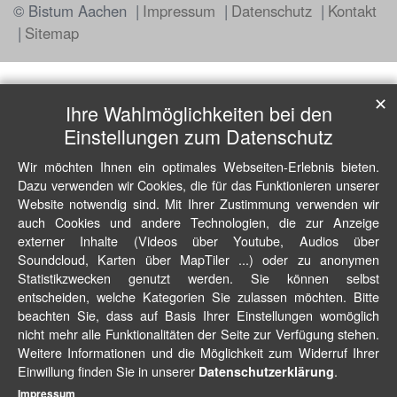
© Bistum Aachen
Impressum
Datenschutz
Kontakt
Sitemap
✕
Ihre Wahlmöglichkeiten bei den
Einstellungen zum Datenschutz
Wir möchten Ihnen ein optimales Webseiten-Erlebnis bieten.
Dazu verwenden wir Cookies, die für das Funktionieren unserer
Website notwendig sind. Mit Ihrer Zustimmung verwenden wir
auch Cookies und andere Technologien, die zur Anzeige
externer Inhalte (Videos über Youtube, Audios über
Soundcloud, Karten über MapTiler ...) oder zu anonymen
Statistikzwecken genutzt werden. Sie können selbst
entscheiden, welche Kategorien Sie zulassen möchten. Bitte
beachten Sie, dass auf Basis Ihrer Einstellungen womöglich
nicht mehr alle Funktionalitäten der Seite zur Verfügung stehen.
Weitere Informationen und die Möglichkeit zum Widerruf Ihrer
Einwillung finden Sie in unserer
.
Datenschutzerklärung
Impressum