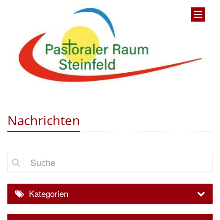
Nachrichten
Suche
Kategorien