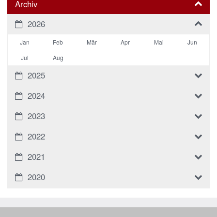
Archiv
2026
Jan
Feb
Mär
Apr
Mai
Jun
Jul
Aug
2025
2024
2023
2022
2021
2020