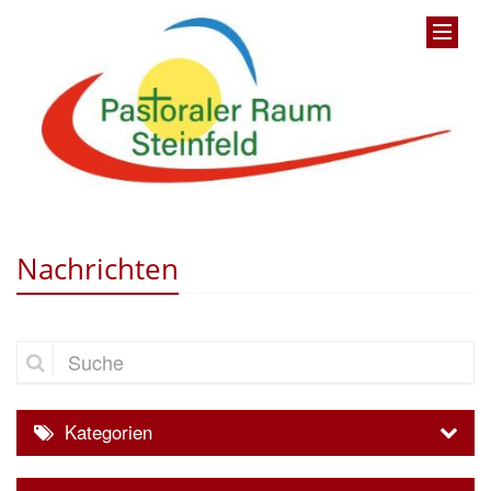
Nachrichten
Suche
Kategorien