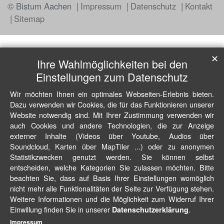
© Bistum Aachen
Impressum
Datenschutz
Kontakt
Sitemap
✕
Ihre Wahlmöglichkeiten bei den
Einstellungen zum Datenschutz
Wir möchten Ihnen ein optimales Webseiten-Erlebnis bieten.
Dazu verwenden wir Cookies, die für das Funktionieren unserer
Website notwendig sind. Mit Ihrer Zustimmung verwenden wir
auch Cookies und andere Technologien, die zur Anzeige
externer Inhalte (Videos über Youtube, Audios über
Soundcloud, Karten über MapTiler ...) oder zu anonymen
Statistikzwecken genutzt werden. Sie können selbst
entscheiden, welche Kategorien Sie zulassen möchten. Bitte
beachten Sie, dass auf Basis Ihrer Einstellungen womöglich
nicht mehr alle Funktionalitäten der Seite zur Verfügung stehen.
Weitere Informationen und die Möglichkeit zum Widerruf Ihrer
Einwillung finden Sie in unserer
.
Datenschutzerklärung
Impressum