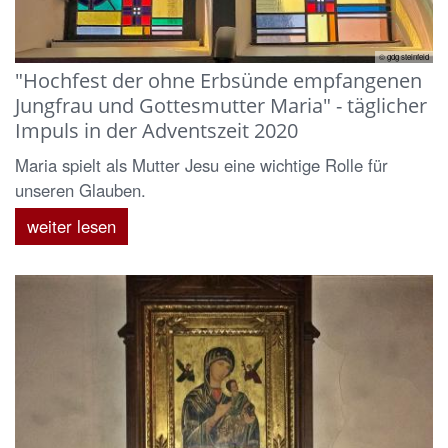
© gdg steinfeld
"Hochfest der ohne Erbsünde empfangenen
Jungfrau und Gottesmutter Maria" - täglicher
Impuls in der Adventszeit 2020
Maria spielt als Mutter Jesu eine wichtige Rolle für
unseren Glauben.
weiter lesen