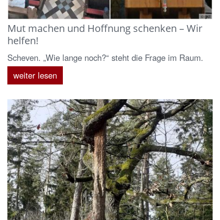
© gkli
Mut machen und Hoffnung schenken – Wir
helfen!
Scheven. „Wie lange noch?“ steht die Frage im Raum.
weiter lesen