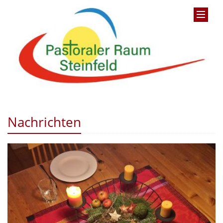
Nachrichten