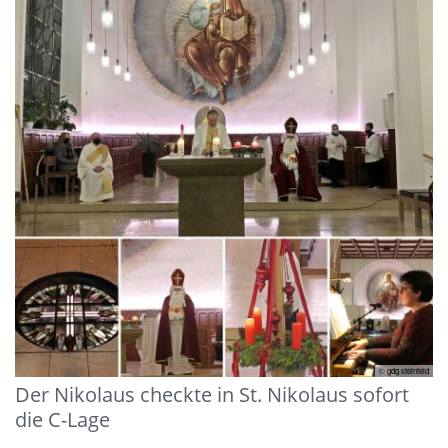
© gdg steinfeld
Der Nikolaus checkte in St. Nikolaus sofort
die C-Lage