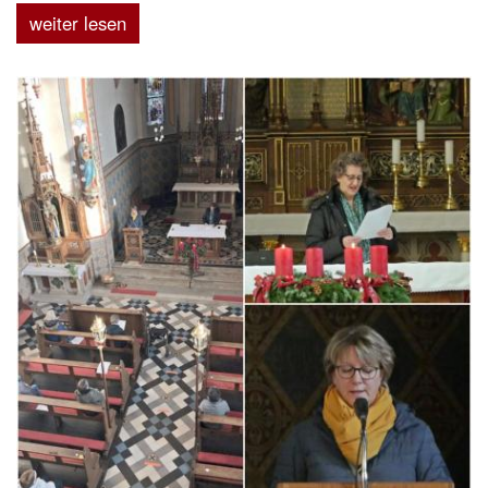
weiter lesen