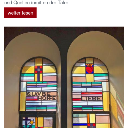
und Quellen inmitten der Täler.
weiter lesen