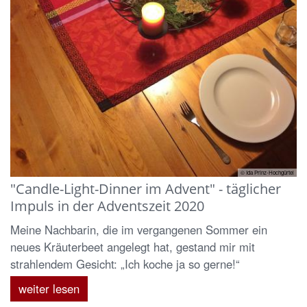
© Ida Prinz-Hochgürtel
"Candle-Light-Dinner im Advent" - täglicher
Impuls in der Adventszeit 2020
Meine Nachbarin, die im vergangenen Sommer ein
neues Kräuterbeet angelegt hat, gestand mir mit
strahlendem Gesicht: „Ich koche ja so gerne!“
weiter lesen