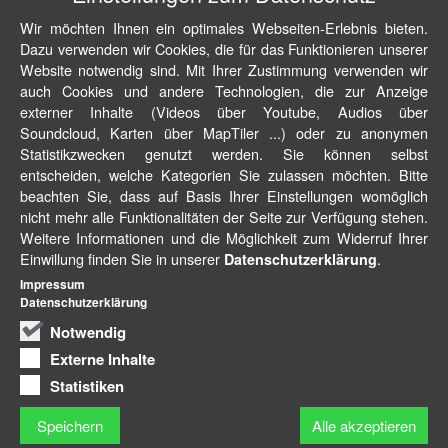
Wir möchten Ihnen ein optimales Webseiten-Erlebnis bieten.
Dazu verwenden wir Cookies, die für das Funktionieren unserer
Website notwendig sind. Mit Ihrer Zustimmung verwenden wir
auch Cookies und andere Technologien, die zur Anzeige
externer Inhalte (Videos über Youtube, Audios über
Soundcloud, Karten über MapTiler ...) oder zu anonymen
Statistikzwecken genutzt werden. Sie können selbst
entscheiden, welche Kategorien Sie zulassen möchten. Bitte
beachten Sie, dass auf Basis Ihrer Einstellungen womöglich
nicht mehr alle Funktionalitäten der Seite zur Verfügung stehen.
Weitere Informationen und die Möglichkeit zum Widerruf Ihrer
Einwillung finden Sie in unserer
.
Datenschutzerklärung
Impressum
Datenschutzerklärung
Notwendig
Externe Inhalte
Statistiken
Speichern
Alle akzeptieren