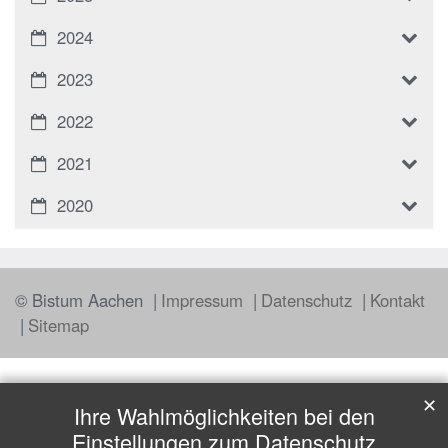
2024
2023
2022
2021
2020
© Bistum Aachen
Impressum
Datenschutz
Kontakt
Sitemap
✕
Ihre Wahlmöglichkeiten bei den
Einstellungen zum Datenschutz