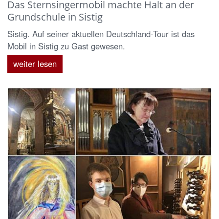
Das Sternsingermobil machte Halt an der
Grundschule in Sistig
Sistig. Auf seiner aktuellen Deutschland-Tour ist das
Mobil in Sistig zu Gast gewesen.
weiter lesen