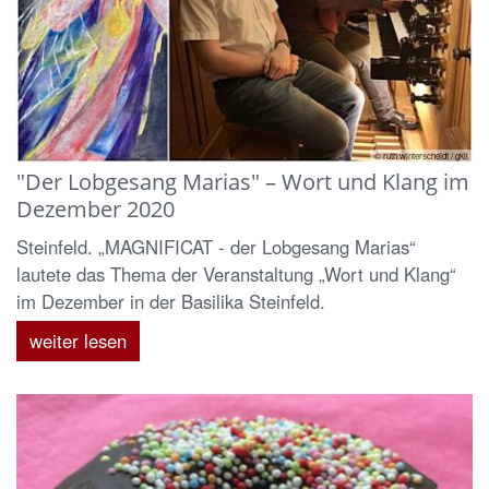
© ruth winterscheidt / gkli
"Der Lobgesang Marias" – Wort und Klang im
Dezember 2020
Steinfeld. „MAGNIFICAT - der Lobgesang Marias“
lautete das Thema der Veranstaltung „Wort und Klang“
im Dezember in der Basilika Steinfeld.
weiter lesen