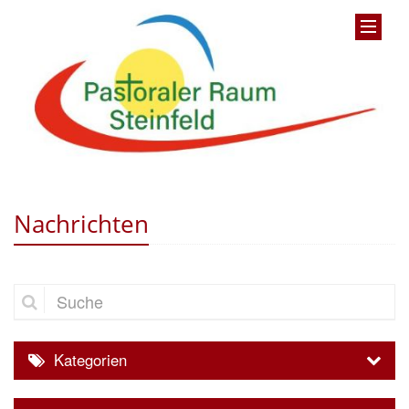
Nachrichten
Suche
Kategorien