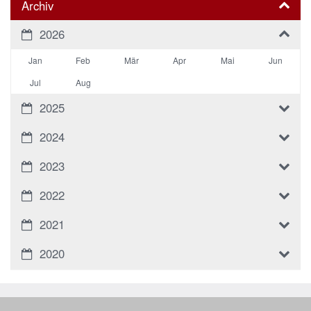
Archiv
2026
Jan
Feb
Mär
Apr
Mai
Jun
Jul
Aug
2025
2024
2023
2022
2021
2020