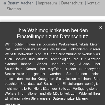
© Bistum Aachen
Impressum
Datenschutz
Kontakt
Sitemap
✕
Ihre Wahlmöglichkeiten bei den
Einstellungen zum Datenschutz
Wir möchten Ihnen ein optimales Webseiten-Erlebnis bieten.
Dazu verwenden wir Cookies, die für das Funktionieren unserer
Website notwendig sind. Mit Ihrer Zustimmung verwenden wir
auch Cookies und andere Technologien, die zur Anzeige
externer Inhalte (Videos über Youtube, Audios über
Soundcloud, Karten über MapTiler ...) oder zu anonymen
Statistikzwecken genutzt werden. Sie können selbst
entscheiden, welche Kategorien Sie zulassen möchten. Bitte
beachten Sie, dass auf Basis Ihrer Einstellungen womöglich
nicht mehr alle Funktionalitäten der Seite zur Verfügung stehen.
Weitere Informationen und die Möglichkeit zum Widerruf Ihrer
Einwillung finden Sie in unserer
.
Datenschutzerklärung
Impressum