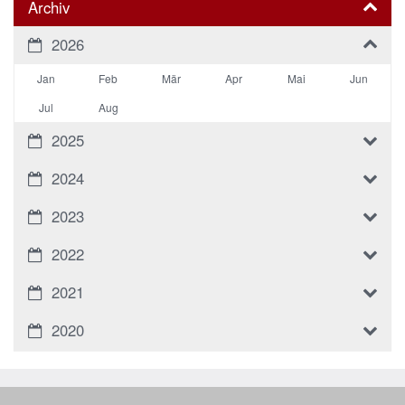
Archiv
2026
Jan
Feb
Mär
Apr
Mai
Jun
Jul
Aug
2025
2024
2023
2022
2021
2020