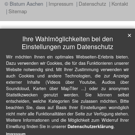
© Bistum Aachen
Impressum
Datenschutz
Kontakt
Sitemap
✕
Ihre Wahlmöglichkeiten bei den
Einstellungen zum Datenschutz
Wir möchten Ihnen ein optimales Webseiten-Erlebnis bieten.
Dazu verwenden wir Cookies, die für das Funktionieren unserer
Website notwendig sind. Mit Ihrer Zustimmung verwenden wir
auch Cookies und andere Technologien, die zur Anzeige
externer Inhalte (Videos über Youtube, Audios über
Soundcloud, Karten über MapTiler ...) oder zu anonymen
Statistikzwecken genutzt werden. Sie können selbst
entscheiden, welche Kategorien Sie zulassen möchten. Bitte
beachten Sie, dass auf Basis Ihrer Einstellungen womöglich
nicht mehr alle Funktionalitäten der Seite zur Verfügung stehen.
Weitere Informationen und die Möglichkeit zum Widerruf Ihrer
Einwillung finden Sie in unserer
.
Datenschutzerklärung
Impressum