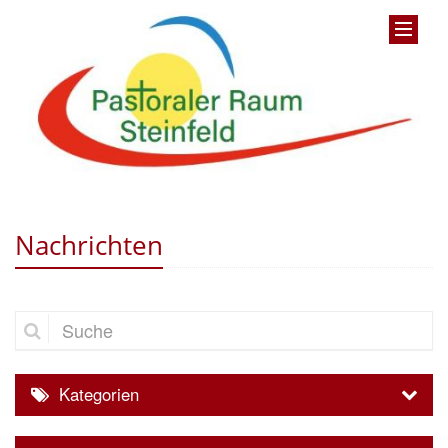
Nachrichten
Suche
Kategorien