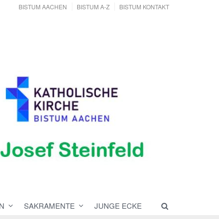
BISTUM AACHEN
BISTUM A-Z
BISTUM KONTAKT
N
SAKRAMENTE
JUNGE ECKE