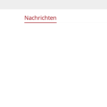
Nachrichten