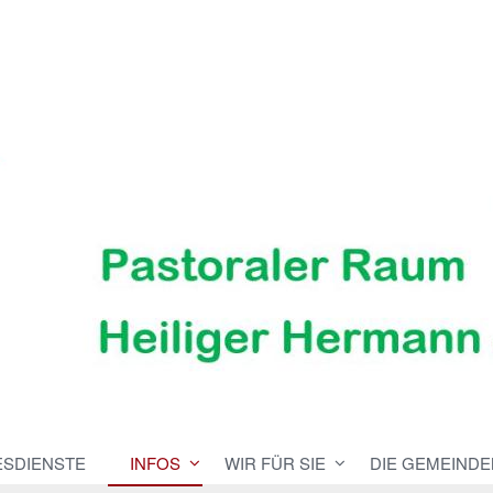
ESDIENSTE
INFOS
WIR FÜR SIE
DIE GEMEINDE