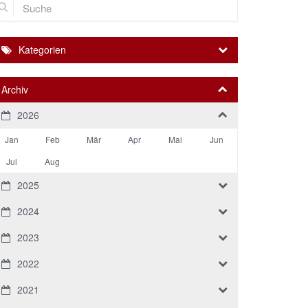
Kategorien
Archiv
2026
Jan
Feb
Mär
Apr
Mai
Jun
Jul
Aug
2025
2024
2023
2022
2021