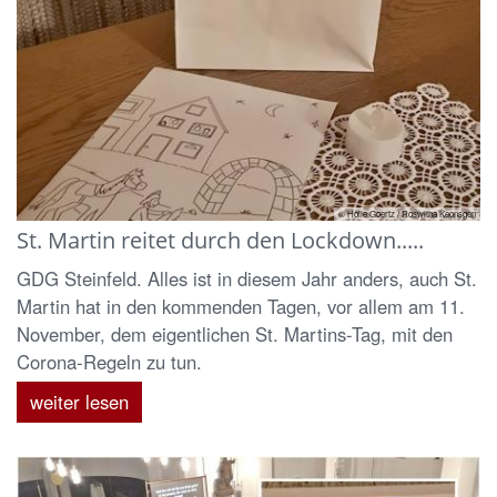
© Holle Goertz / Roswitha Keonsgen
St. Martin reitet durch den Lockdown.....
GDG Steinfeld. Alles ist in diesem Jahr anders, auch St.
Martin hat in den kommenden Tagen, vor allem am 11.
November, dem eigentlichen St. Martins-Tag, mit den
Corona-Regeln zu tun.
weiter lesen