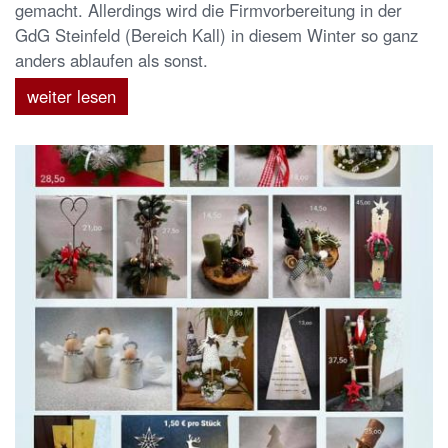
gemacht. Allerdings wird die Firmvorbereitung in der
GdG Steinfeld (Bereich Kall) in diesem Winter so ganz
anders ablaufen als sonst.
weiter lesen