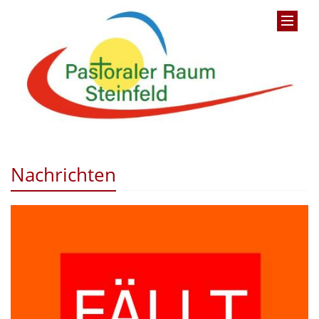
Nachrichten