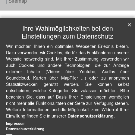
Sitemap
✕
Ihre Wahlmöglichkeiten bei den
Einstellungen zum Datenschutz
Wir möchten Ihnen ein optimales Webseiten-Erlebnis bieten.
Dazu verwenden wir Cookies, die für das Funktionieren unserer
Website notwendig sind. Mit Ihrer Zustimmung verwenden wir
auch Cookies und andere Technologien, die zur Anzeige
externer Inhalte (Videos über Youtube, Audios über
Soundcloud, Karten über MapTiler ...) oder zu anonymen
Statistikzwecken genutzt werden. Sie können selbst
entscheiden, welche Kategorien Sie zulassen möchten. Bitte
beachten Sie, dass auf Basis Ihrer Einstellungen womöglich
nicht mehr alle Funktionalitäten der Seite zur Verfügung stehen.
Weitere Informationen und die Möglichkeit zum Widerruf Ihrer
Einwillung finden Sie in unserer
.
Datenschutzerklärung
Impressum
Datenschutzerklärung