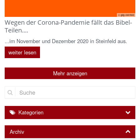
© gdg-steinfeld
Wegen der Corona-Pandemie fällt das Bibel-
Teilen....
...im November und Dezember 2020 in Steinfeld aus.
weiter lesen
Mehr anzeigen
Suche
Kategorien
Archiv