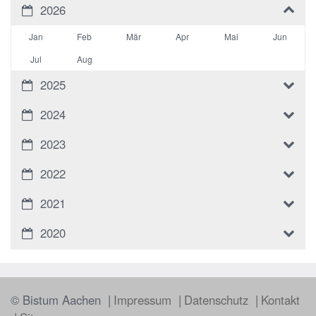
2026
Jan
Feb
Mär
Apr
Mai
Jun
Jul
Aug
2025
2024
2023
2022
2021
2020
© Bistum Aachen
Impressum
Datenschutz
Kontakt