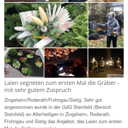
© gdg steinfeld
Laien segneten zum ersten Mal die Gräber -
mit sehr gutem Zuspruch
Zingsheim/Roderath/Frohngau/Sistig. Sehr gut
angenommen wurde in der GdG Steinfeld (Bereich
Steinfeld) an Allerheiligen in Zingsheim, Roderath,
Frohngau und Sistig das Angebot, das Laien zum ersten