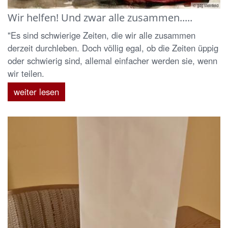
© gdg steinfeld
Wir helfen! Und zwar alle zusammen.....
"Es sind schwierige Zeiten, die wir alle zusammen
derzeit durchleben. Doch völlig egal, ob die Zeiten üppig
oder schwierig sind, allemal einfacher werden sie, wenn
wir teilen.
weiter lesen