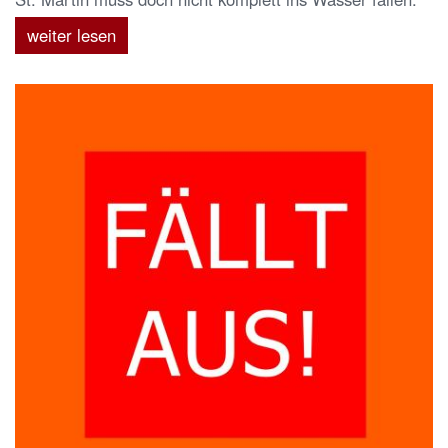
weiter lesen