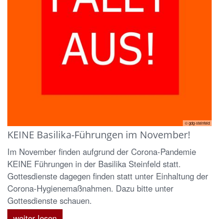
© gdg-steinfeld
KEINE Basilika-Führungen im November!
Im November finden aufgrund der Corona-Pandemie
KEINE Führungen in der Basilika Steinfeld statt.
Gottesdienste dagegen finden statt unter Einhaltung der
Corona-Hygienemaßnahmen. Dazu bitte unter
Gottesdienste schauen.
weiter lesen