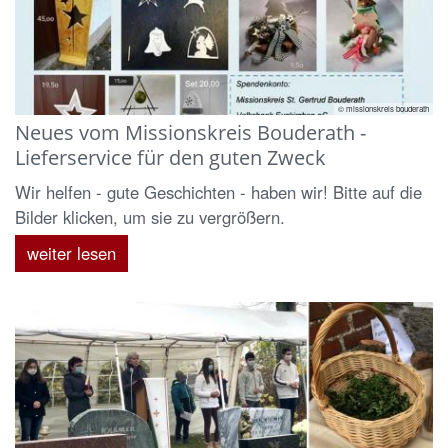
© missionskreis bouderath
Neues vom Missionskreis Bouderath -
Lieferservice für den guten Zweck
Wir helfen - gute Geschichten - haben wir! Bitte auf die
Bilder klicken, um sie zu vergrößern.
weiter lesen