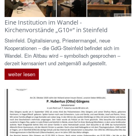
© gdg steinfeld
Eine Institution im Wandel -
Kirchenvorstände „G10+“ in Steinfeld
Steinfeld. Digitalisierung, Priestermangel, neue
Kooperationen – die GdG-Steinfeld befindet sich im
Wandel. Ein Altbau wird – symbolisch gesprochen –
derzeit kernsaniert und zeitgemäß aufgestellt.
weiter lesen